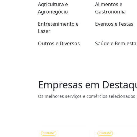
Agricultura e
Alimentos e
Agronegócio
Gastronomia
Entretenimento e
Eventos e Festas
Lazer
Outros e Diversos
Saúde e Bem-esta
Empresas em Destaq
Os melhores serviços e comércios selecionados 
COMPANY
COMPANY