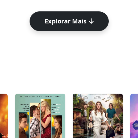
Explorar Mais