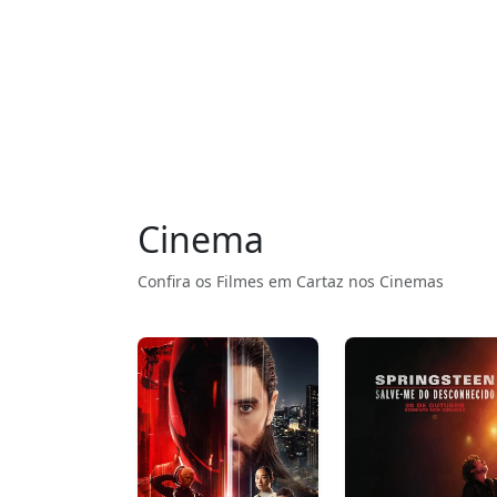
Cinema
Confira os Filmes em Cartaz nos Cinemas