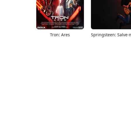
Tron: Ares