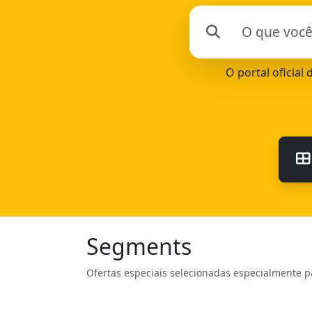
O portal oficial
Segments
Ofertas especiais selecionadas especialmente p