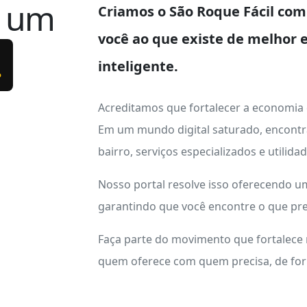
e um
Criamos o
São Roque Fácil
com 
você ao que existe de melhor 
.
inteligente.
Acreditamos que fortalecer a economia
Em um mundo digital saturado, encontr
bairro, serviços especializados e utilid
Nosso portal resolve isso oferecendo 
garantindo que você encontre o que pre
Faça parte do movimento que fortalece
quem oferece com quem precisa, de form