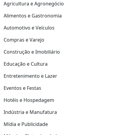
Agricultura e Agronegócio
Alimentos e Gastronomia
Automotivo e Veículos
Compras e Varejo
Construção e Imobiliário
Educação e Cultura
Entretenimento e Lazer
Eventos e Festas
Hotéis e Hospedagem
Indústria e Manufatura
Mídia e Publicidade