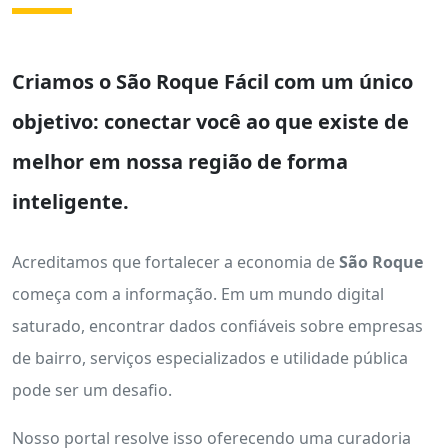
Criamos o
São Roque Fácil
com um único
objetivo: conectar você ao que existe de
melhor em nossa região de forma
inteligente.
Acreditamos que fortalecer a economia de
São Roque
começa com a informação. Em um mundo digital
saturado, encontrar dados confiáveis sobre empresas
de bairro, serviços especializados e utilidade pública
pode ser um desafio.
Nosso portal resolve isso oferecendo uma curadoria