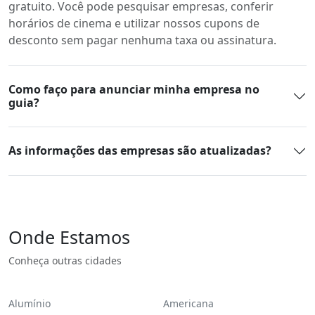
gratuito. Você pode pesquisar empresas, conferir
horários de cinema e utilizar nossos cupons de
desconto sem pagar nenhuma taxa ou assinatura.
Como faço para anunciar minha empresa no
guia?
As informações das empresas são atualizadas?
Onde Estamos
Conheça outras cidades
Alumínio
Americana