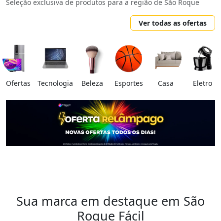
Seleção exclusiva de produtos para a região de São Roque
Ver todas as ofertas
Ofertas
Tecnologia
Beleza
Esportes
Casa
Eletro
Sua marca em destaque em São
Roque Fácil