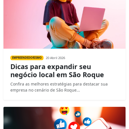
20 Abril 2026
EMPREENDEDORISMO
Dicas para expandir seu
negócio local em São Roque
Confira as melhores estratégias para destacar sua
empresa no cenário de São Roque...