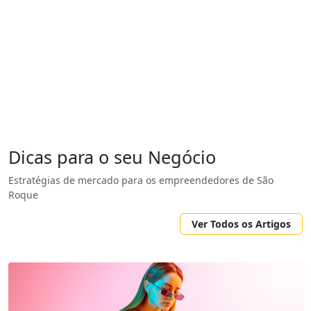
Dicas para o seu Negócio
Estratégias de mercado para os empreendedores de São
Roque
Ver Todos os Artigos