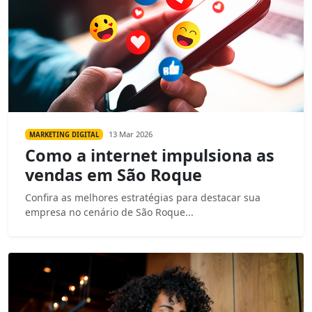
13 Mar 2026
MARKETING DIGITAL
Como a internet impulsiona as
vendas em São Roque
Confira as melhores estratégias para destacar sua
empresa no cenário de São Roque...