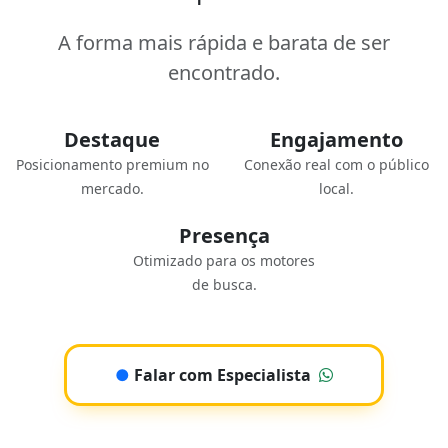
A forma mais rápida e barata de ser
encontrado.
Destaque
Engajamento
Posicionamento premium no
Conexão real com o público
mercado.
local.
Presença
Otimizado para os motores
de busca.
●
Falar com Especialista