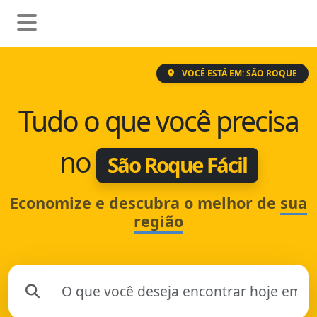
VOCÊ ESTÁ EM: SÃO ROQUE
Tudo o que você precisa
no
São Roque Fácil
Economize e descubra o melhor de
sua
região