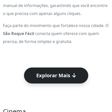
manual de informações, garantindo que você encontre
o que precisa com apenas alguns cliques.
Faça parte do movimento que fortalece nossa cidade. O
São Roque Fácil
conecta quem oferece com quem
precisa, de forma simples e gratuita.
Explorar Mais
Cinema