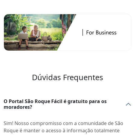
Dúvidas Frequentes
O Portal São Roque Fácil é gratuito para os
moradores?
Sim! Nosso compromisso com a comunidade de São
Roque é manter o acesso à informação totalmente