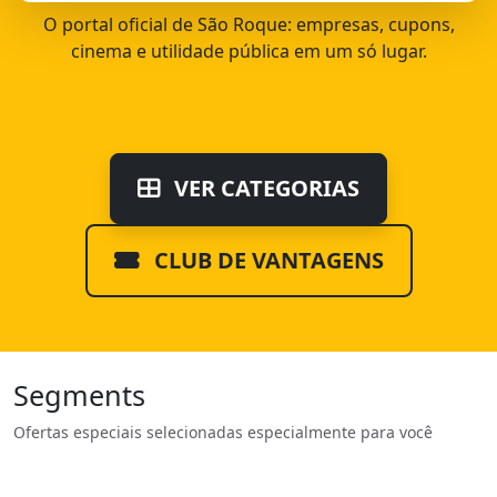
O portal oficial de São Roque: empresas, cupons,
cinema e utilidade pública em um só lugar.
VER CATEGORIAS
CLUB DE VANTAGENS
Segments
Ofertas especiais selecionadas especialmente para você