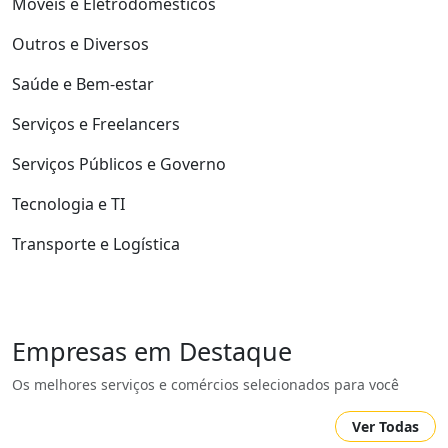
Móveis e Eletrodomésticos
Outros e Diversos
Saúde e Bem-estar
Serviços e Freelancers
Serviços Públicos e Governo
Tecnologia e TI
Transporte e Logística
Empresas em Destaque
Os melhores serviços e comércios selecionados para você
Ver Todas