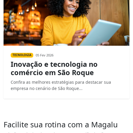
05 Fev 2026
TECNOLOGIA
Inovação e tecnologia no
comércio em São Roque
Confira as melhores estratégias para destacar sua
empresa no cenário de São Roque...
Facilite sua rotina com a Magalu