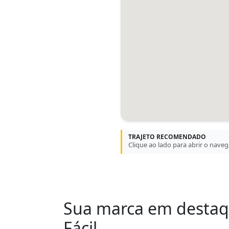
TRAJETO RECOMENDADO
Clique ao lado para abrir o nave
Sua marca em desta
Fácil