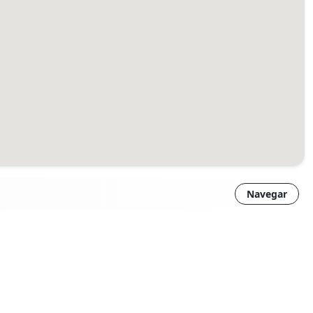
Navegar