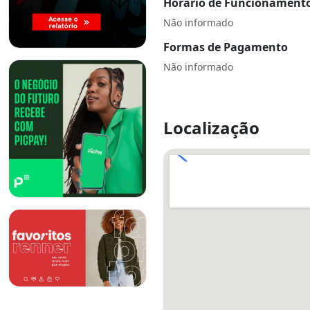
Horário de Funcionament
Não informado
Formas de Pagamento
Não informado
Localização