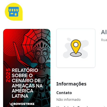
Al
Rua
Informações
Contato
Não informado