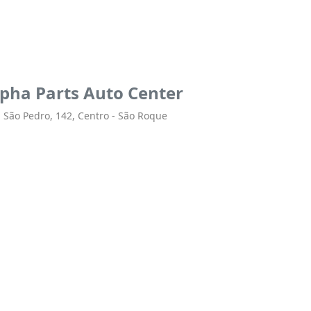
pha Parts Auto Center
 São Pedro, 142, Centro - São Roque