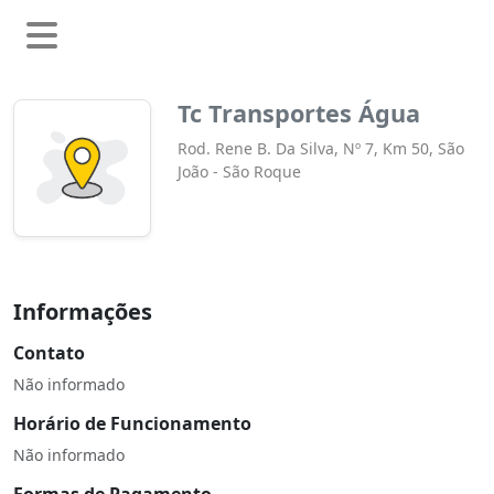
Tc Transportes Água
Rod. Rene B. Da Silva, Nº 7, Km 50, São
João - São Roque
Informações
Contato
Não informado
Horário de Funcionamento
Não informado