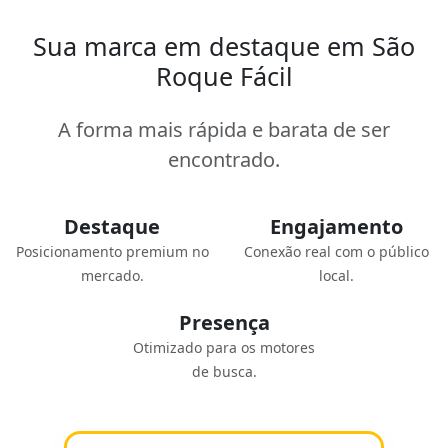
Sua marca em destaque em São
Roque Fácil
A forma mais rápida e barata de ser
encontrado.
Destaque
Engajamento
Posicionamento premium no
Conexão real com o público
mercado.
local.
Presença
Otimizado para os motores
de busca.