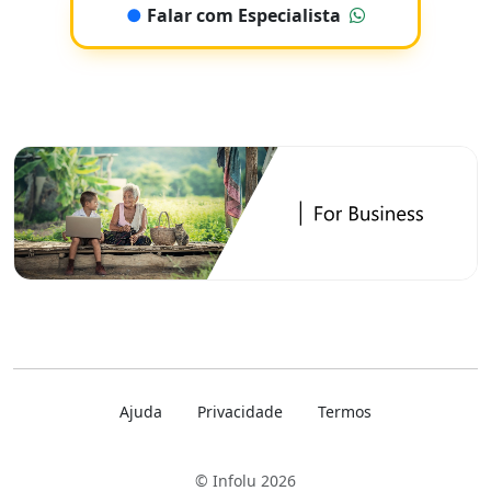
●
Falar com Especialista
Ajuda
Privacidade
Termos
© Infolu 2026